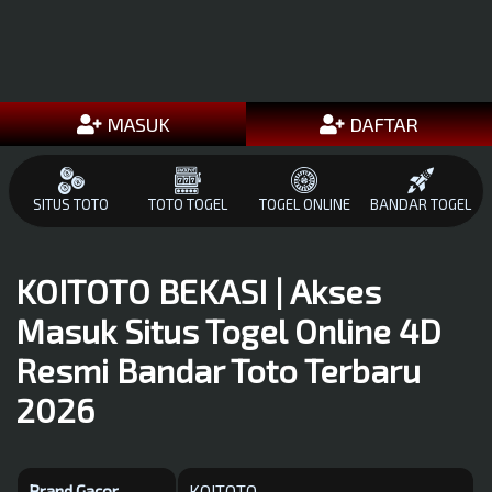
MASUK
DAFTAR
SITUS TOTO
TOTO TOGEL
TOGEL ONLINE
BANDAR TOGEL
KOITOTO BEKASI | Akses
Masuk Situs Togel Online 4D
Resmi Bandar Toto Terbaru
2026
Brand Gacor
KOITOTO